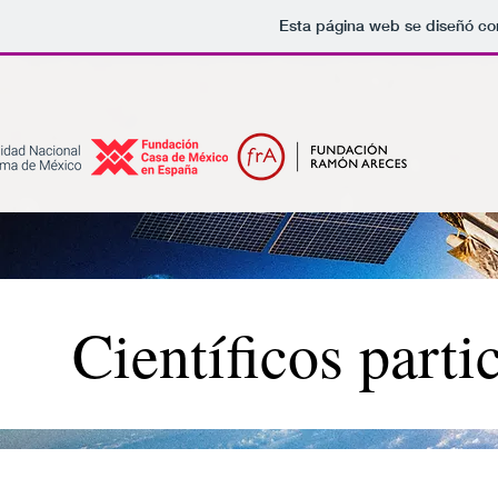
Esta página web se diseñó co
Científicos parti